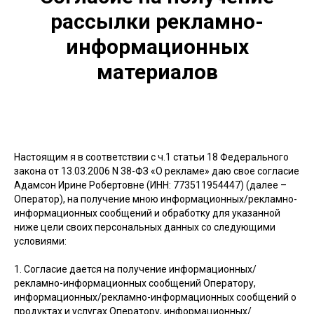
рассылки рекламно-
информационных
материалов
Настоящим я в соответствии с ч.1 статьи 18 Федерального
закона от 13.03.2006 N 38-ФЗ «О рекламе» даю свое согласие
Адамсон Ирине Робертовне (ИНН: 773511954447) (далее –
Оператор), на получение мною информационных/рекламно-
информационных сообщений и обработку для указанной
ниже цели своих персональных данных со следующими
условиями:
1. Согласие дается на получение информационных/
рекламно-информационных сообщений Оператору,
информационных/рекламно-информационных сообщений о
продуктах и услугах Оператору, информационных/