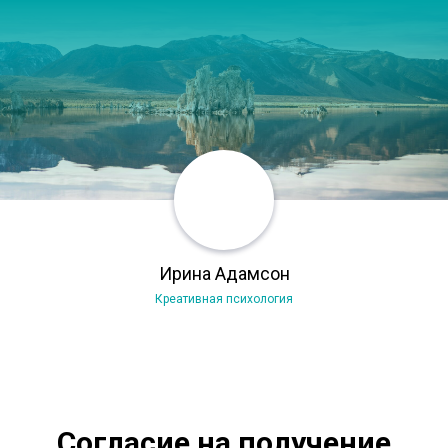
Ирина Адамсон
Креативная психология
Согласие на получение