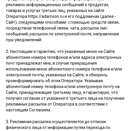
рекламно-информационных сообщений о продуктах,
товарах и услугах третьих лиц, указанных на сайте
Оператора https://adamson.ru и его поддоменах (далее -
Сайт), следующими способами: с помощью средств связи,
посредством телефонной связи, чата, рассылок смс-
сообщений, рассылок по электронной почте, направления
пуш-уведомлений.
2. Настоящим я гарантию, что указанные мною на Сайте
абонентские номера телефонов и/или адреса электронных
почт принадлежат мне, в случае прекращения
использования мною абонентского номера телефона и/или
электронной почты, указанных на Сайте, я обязуюсь
проинформировать об этом Оператора. Указывая
абонентский номер телефона и/или электронную почту на
Сайте, принадлежащие третьему лицу, я гарантирую, что
получил согласие от указанного третьего лица на получение
рекламных рассылок от Оператора в соответствии с
настоящим Согласием.
3. Рекламная рассылка осуществляется до отписки
физического лица от информации путем перехода по