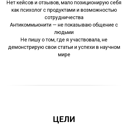
Нет кейсов и отзывов, мало позиционирую себя
как психолог с продуктами и возможностью
сотрудничества
Антикоммьюнити — не показываю общение с
людьми
Не пишу о том, где я участвовала, не
демонстрирую свои статьи и успехи в научном
мире
ЦЕЛИ