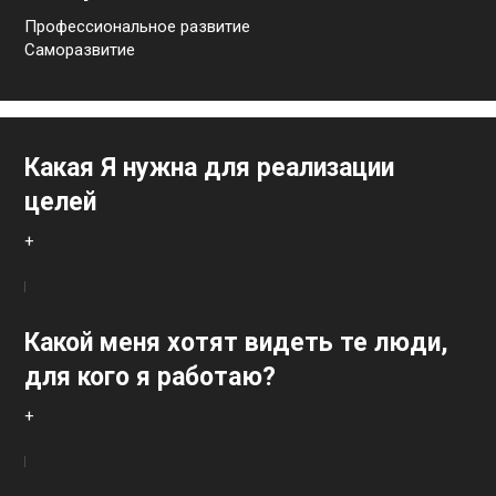
Профессиональное развитие
Саморазвитие
Какая Я нужна для реализации
целей
+
Какой меня хотят видеть те люди,
для кого я работаю?
+