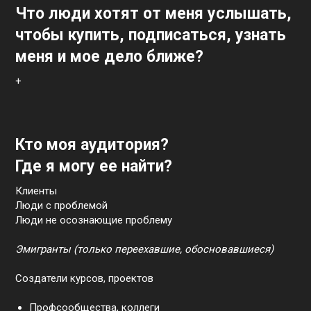
Что люди хотят от меня услышать,
чтобы купить, подписаться, узнать
меня и мое дело ближе?
+
Кто моя аудитория?
Где я могу ее найти?
Клиенты
Люди с проблемой
Люди не осознающие проблему
Эмигранты (только переехавшие, обосновавшиеся)
Создатели курсов, проектов
Профсообщества, коллеги