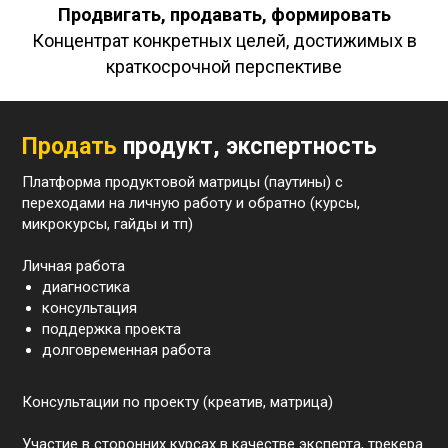
Продвигать, продавать, формировать
Концентрат конкретных целей, достижимых в
краткосрочной перспективе
Продать
продукт, экспертность
Платформа продуктовой матрицы (паутины) с
переходами на личную работу и обратно (курсы,
микрокурсы, гайды и тп)
Личная работа
диагностика
консультация
поддержка проекта
долговременная работа
Консультации по проекту (креатив, матрица)
Участие в сторонних курсах в качестве эксперта, трекера