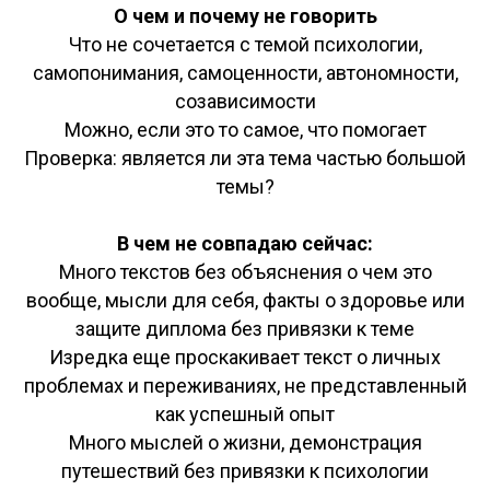
О чем и почему не говорить
Что не сочетается с темой психологии,
самопонимания, самоценности, автономности,
созависимости
Можно, если это то самое, что помогает
Проверка: является ли эта тема частью большой
темы?
В чем не совпадаю сейчас:
Много текстов без объяснения о чем это
вообще, мысли для себя, факты о здоровье или
защите диплома без привязки к теме
Изредка еще проскакивает текст о личных
проблемах и переживаниях, не представленный
как успешный опыт
Много мыслей о жизни, демонстрация
путешествий без привязки к психологии