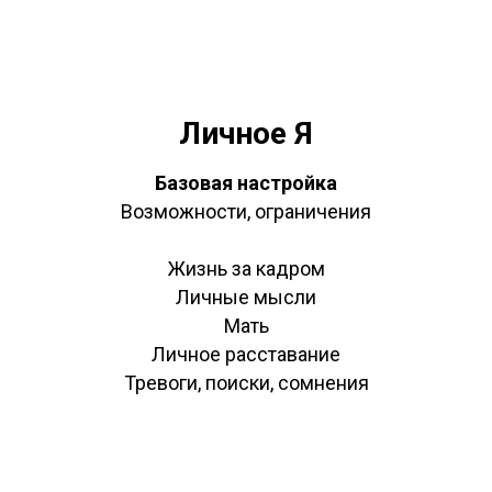
Личное Я
Базовая настройка
Возможности, ограничения
Жизнь за кадром
Личные мысли
Мать
Личное расставание
Тревоги, поиски, сомнения