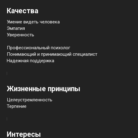
Качества
Умение видеть человека
Эмпатия
Уверенность
Профессиональный психолог
Понимающий и принимающий специалист
Надежная поддержка
Жизненные принципы
Целеустремленность
Терпение
Интересы