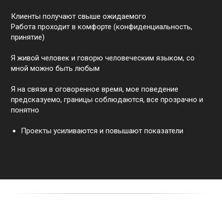
Клиенты получают свыше ожидаемого
Работа проходит в комфорте (конфиденциальность,
принятие)
Я живой человек и говорю человеческим языком, со
мной можно быть любым
Я на связи в оговоренное время, мое поведение
предсказуемо, границы соблюдаются, все прозрачно и
понятно
Проекты усиливаются и повышают показатели