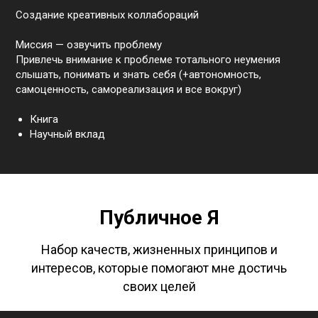
Создание креативных коллабораций
Миссия — озвучить проблему
Привлечь внимание к проблеме тотального неумения
слышать, понимать и знать себя (+автономность,
самоценность, самореализация и все вокруг)
Книга
Научный вклад
Публичное Я
Набор качеств, жизненных принципов и
интересов, которые помогают мне достичь
своих целей