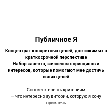
Публичное Я
Концентрат конкретных целей, достижимых в
краткосрочной перспективе
Набор качеств, жизненных принципов и
интересов, которые помогают мне достичь
своих целей
Соответствовать критериям
— что интересно аудитории, которую я хочу
привлечь