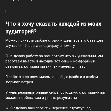
Что я хочу сказать каждой из моих
аудиторий?
Можно принести любые страхи и дичь, все это база для
улучшения. Я всегда поддержу и помогу.
Я не делаю работу за вас, потому что вы уникальны, мы
работаем вместе и находим тот самый комфортный
результат, который органичен именно для вас
Я работаю со всем миром, онлайн, офлайн и в любом
формате встреч
У меня реальные, живые кейсы с людьми, с которыми вы
можете пообщаться и узнать результаты
Я сделаю ваш проект интереснее, структурнее,