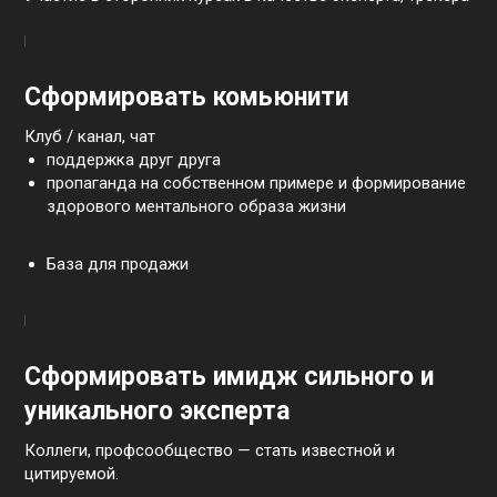
Сформировать комьюнити
Клуб / канал, чат
поддержка друг друга
пропаганда на собственном примере и формирование
здорового ментального образа жизни
База для продажи
Сформировать имидж сильного и
уникального эксперта
Коллеги, профсообщество — стать известной и
цитируемой.